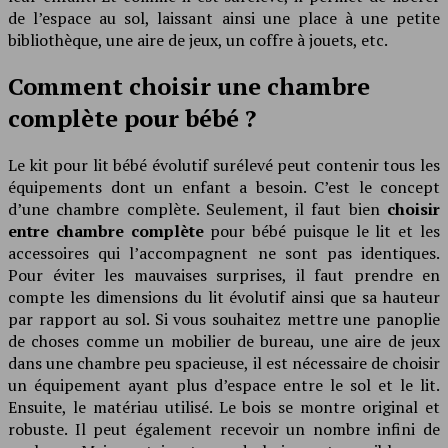
de l’espace au sol, laissant ainsi une place à une petite
bibliothèque, une aire de jeux, un coffre à jouets, etc.
Comment choisir une chambre
complète pour bébé ?
Le kit pour lit bébé évolutif surélevé peut contenir tous les
équipements dont un enfant a besoin. C’est le concept
d’une chambre complète. Seulement, il faut bien
choisir
entre chambre complète
pour bébé puisque le lit et les
accessoires qui l’accompagnent ne sont pas identiques.
Pour éviter les mauvaises surprises, il faut prendre en
compte les dimensions du lit évolutif ainsi que sa hauteur
par rapport au sol. Si vous souhaitez mettre une panoplie
de choses comme un mobilier de bureau, une aire de jeux
dans une chambre peu spacieuse, il est nécessaire de choisir
un équipement ayant plus d’espace entre le sol et le lit.
Ensuite, le matériau utilisé. Le bois se montre original et
robuste. Il peut également recevoir un nombre infini de