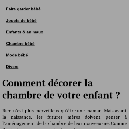
Faire garder bébé
Jouets de bébé
Enfants & animaux
Chambre bébé
Mode bébé
Divers
Comment décorer la
chambre de votre enfant ?
Rien n’est plus merveilleux qu’être une maman. Mais avant
la naissance, les futures mères doivent penser à
l’aménagement de la chambre de leur nouveau-né. Comme