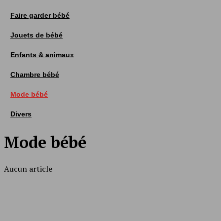
Faire garder bébé
Jouets de bébé
Enfants & animaux
Chambre bébé
Mode bébé
Divers
Mode bébé
Aucun article